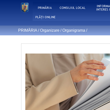
INFORMA
PRIMĂRIA
CONSILIUL LOCAL
INTERES 
PLĂȚI ONLINE
PRIMĂRIA /
Organizare
/
Organigrama
/