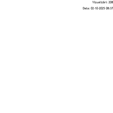
Vizualizări:
208
Data:
02-10-2025 08:37